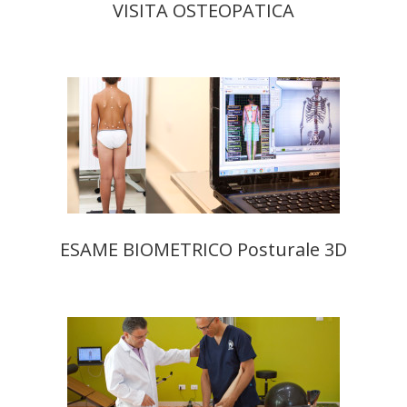
VISITA OSTEOPATICA
ESAME BIOMETRICO Posturale 3D