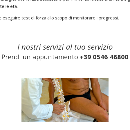
te le età.
e eseguire test di forza allo scopo di monitorare i progressi.
I nostri servizi al tuo servizio
Prendi un appuntamento
+39 0546 46800