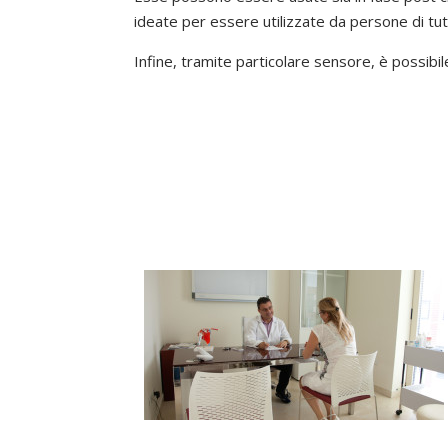
ideate per essere utilizzate da persone di tut
Infine, tramite particolare sensore, è possibil