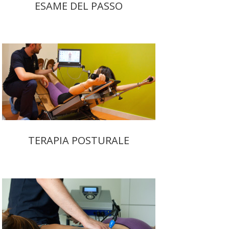
ESAME DEL PASSO
TERAPIA POSTURALE