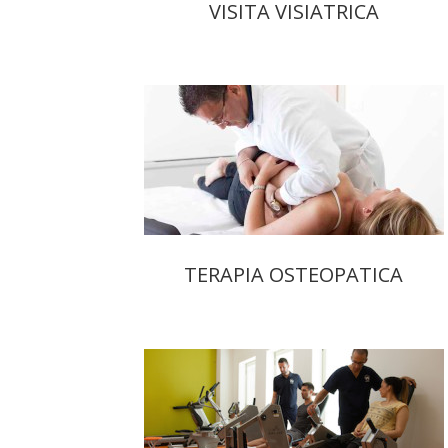
VISITA VISIATRICA
TERAPIA OSTEOPATICA